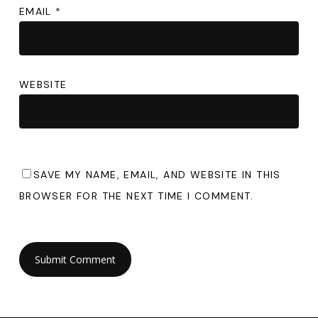
EMAIL
*
WEBSITE
SAVE MY NAME, EMAIL, AND WEBSITE IN THIS
BROWSER FOR THE NEXT TIME I COMMENT.